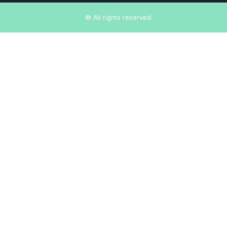
© All rights reserved.