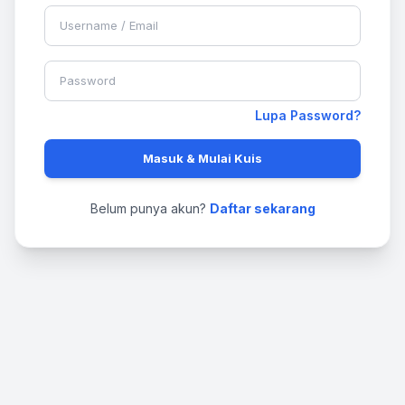
Lupa Password?
Masuk & Mulai Kuis
Belum punya akun?
Daftar sekarang