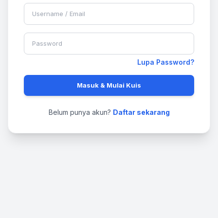
Lupa Password?
Masuk & Mulai Kuis
Belum punya akun?
Daftar sekarang