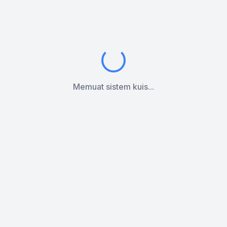
Memuat sistem kuis...