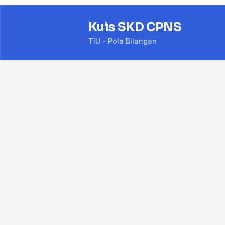
Kuis SKD CPNS
TIU - Pola Bilangan