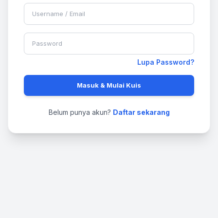
Lupa Password?
Masuk & Mulai Kuis
Belum punya akun?
Daftar sekarang