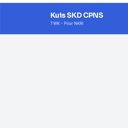
Kuis SKD CPNS
TWK - Pilar NKRI