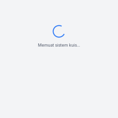
Memuat sistem kuis...