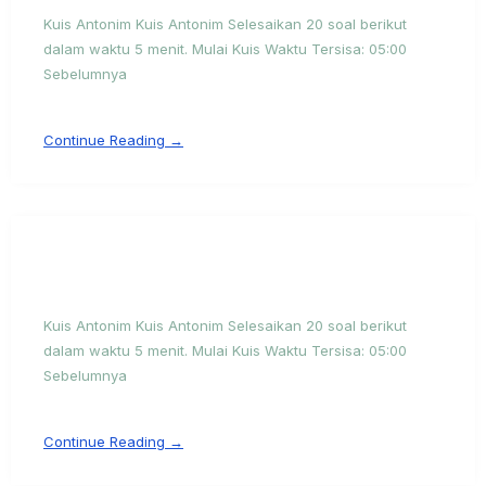
Kuis Antonim Kuis Antonim Selesaikan 20 soal berikut
dalam waktu 5 menit. Mulai Kuis Waktu Tersisa: 05:00
Sebelumnya
Continue Reading →
Kuis Antonim Kuis Antonim Selesaikan 20 soal berikut
dalam waktu 5 menit. Mulai Kuis Waktu Tersisa: 05:00
Sebelumnya
Continue Reading →