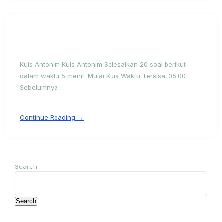
Kuis Antonim Kuis Antonim Selesaikan 20 soal berikut
dalam waktu 5 menit. Mulai Kuis Waktu Tersisa: 05:00
Sebelumnya
Continue Reading →
Search
Search