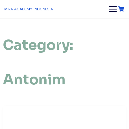
MIPA ACADEMY INDONESIA
Category:
Antonim